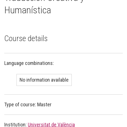
Humanística
Course details
Language combinations:
No information available
Type of course: Master
Institution:
Universitat de València