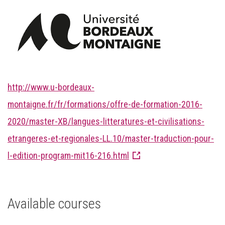
http://www.u-bordeaux-
montaigne.fr/fr/formations/offre-de-formation-2016-
2020/master-XB/langues-litteratures-et-civilisations-
etrangeres-et-regionales-LL.10/master-traduction-pour-
l-edition-program-mit16-216.html
Available courses