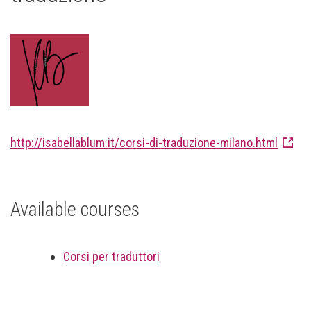
http://isabellablum.it/corsi-di-traduzione-milano.html
Available courses
Corsi per traduttori