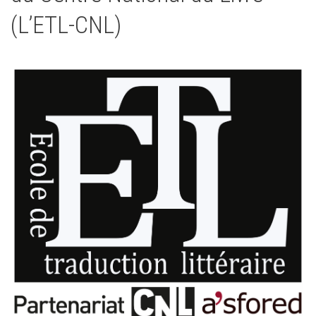
(L’ETL-CNL)