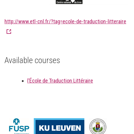
http://www.etl-cnl.fr/?tag=ecole-de-traduction-litteraire
Available courses
l’École de Traduction Littéraire